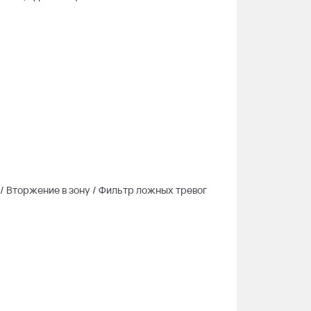
/ Вторжение в зону / Фильтр ложных тревог