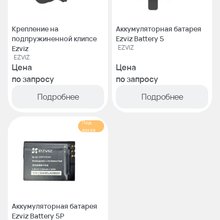
Крепление на
Аккумуляторная батарея
подпружиненной клипсе
Ezviz Battery 5
EZVIZ
Ezviz
EZVIZ
Цена
Цена
по запросу
по запросу
Подробнее
Подробнее
Под
заказ
Аккумуляторная батарея
Ezviz Battery 5P