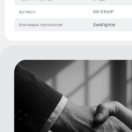
Артикул
DS-D100P
Ключевые технологии
DarkFighter