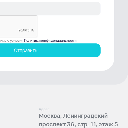
инимаю условия
Политики конфиденциальности
Отправить
Адрес
Москва, Ленинградский
проспект 36, стр. 11, этаж 5