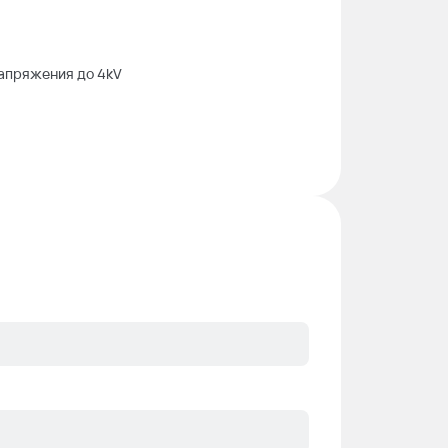
напряжения до 4kV