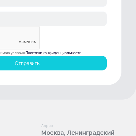
инимаю условия
Политики конфиденциальности
Отправить
Адрес
Москва, Ленинградский