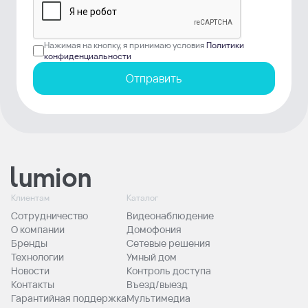
Нажимая на кнопку, я принимаю условия
Политики
конфиденциальности
Отправить
Клиентам
Каталог
Сотрудничество
Видеонаблюдение
О компании
Домофония
Бренды
Сетевые решения
Технологии
Умный дом
Новости
Контроль доступа
Контакты
Въезд/выезд
Гарантийная поддержка
Мультимедиа