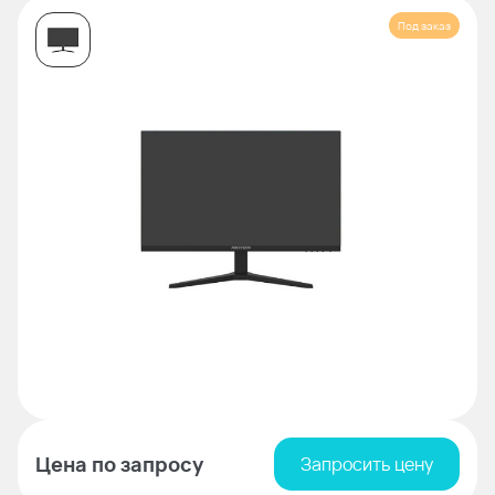
Под заказ
Цена по запросу
Запросить цену